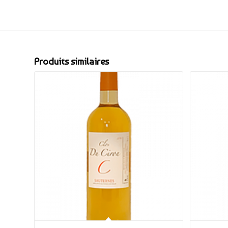
Produits similaires